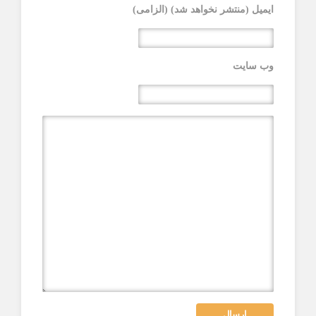
ایمیل (منتشر نخواهد شد) (الزامی)
وب سایت