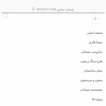
شماره تماس 7446 873 0910
صفحه اصلی
سیمانکاری
نمارومی سیمانی
طرح سنگ و چوب
نمای ساختمان
ستون و سرستون
مجمسمه سیمانی
پروژه ها