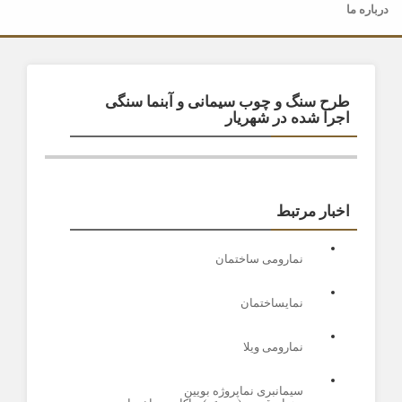
درباره ما
طرح سنگ و چوب سیمانی و آبنما سنگی
اجرا شده در شهریار
اخبار مرتبط
نمارومی ساختمان
نمایساختمان
نمارومی ویلا
سیمانبری نماپروژه بویین