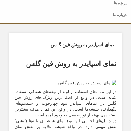
پروژه ها
درباره ما
نمای اسپایدر به روش فین گلس
نمای اسپایدر به روش فین گلس
در این نما بجای استفاده از لوله از تیغه‌های شفافی استفاده
شده است، در واقع از اصلی‌ترین ویژگی‌های روش فین
گلس در نماهای اسپایدر نبود چهارچوب و سیستم‌های
نگهدارنده شیشه‌ها است، در واقع این نما با هدف بیشترین
استفاده‌ی بهینه از نور طبیعی به وجود آمده است.
در دیتیل‌های اجرایی این نوع نمای شیشه‌ای باله‌ها (نبشی)
نقش مهمی دارد، در واقع شیشه علاوه بر نقش نمای