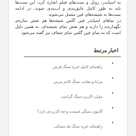
به اسپایدر، روتل و بست‌های فیلم اشاره کرد، این بست‌ها
باید به طور کامل عایق‌بندی و آب‌بندی شوند، در ادامه
بست‌ها به شیشه‌های فین متصل می‌شوند.
در نماهای اسپایدر فین گلس شیشه‌ها هم نقش سازه‌ی
نگهدارنده را دارند و هم نقش نمای شیشه‌ای، به همین دلیل
است که به نمای فین گلس نمای شفاف نیز گفته می‌شود.
اخبار مرتبط
راهنمای کامل خرید سنگ فرش
مزایا و معایب سنگ کانتر مرمر
موارد کاربرد سنگ گرانیت
گابیون سنگی چیست و چه کاربردی دارد؟
راهنمای خرید سنگ پله مشکی