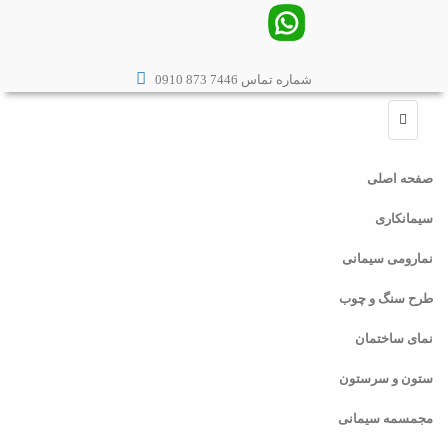
شماره تماس 7446 873 0910
صفحه اصلی
سیمانکاری
نمارومی سیمانی
طرح سنگ و چوب
نمای ساختمان
ستون و سرستون
مجمسمه سیمانی